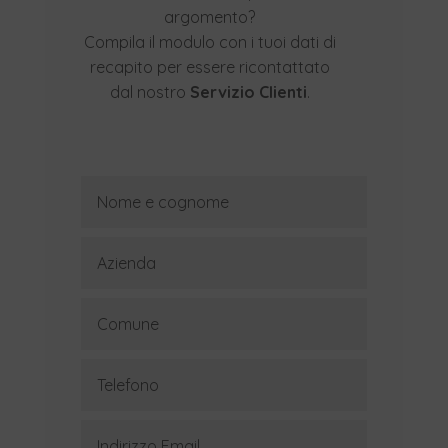
argomento?
Compila il modulo con i tuoi dati di
recapito per essere ricontattato
dal nostro
Servizio Clienti
.