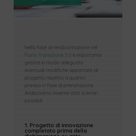
Nella fase di rendicontazione nel
Piano Transizione 5.0
è importante
gestire in modo adeguato
eventuali modifiche apportate al
progetto rispetto a quanto
previso in fase di prenotazione.
Analizziamo insieme otto scenari
possibili:
1. Progetto di innovazione
completato prima della