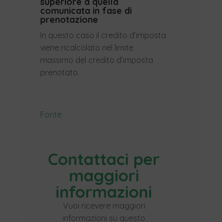
superiore a quella
comunicata in fase di
prenotazione
In questo caso il credito d’imposta
viene ricalcolato nel limite
massimo del credito d’imposta
prenotato.
Fonte
Contattaci per
maggiori
informazioni
Vuoi ricevere maggiori
informazioni su questo