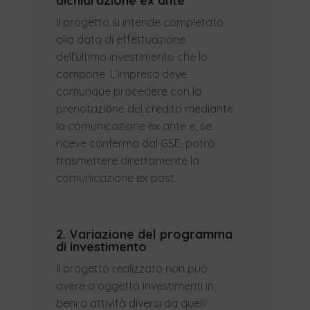
dichiarazione ex ante
Il progetto si intende completato
alla data di effettuazione
dell’ultimo investimento che lo
compone. L’impresa deve
comunque procedere con la
prenotazione del credito mediante
la comunicazione ex ante e, se
riceve conferma dal GSE, potrà
trasmettere direttamente la
comunicazione ex post.
2. Variazione del programma
di investimento
Il progetto realizzato non può
avere a oggetto investimenti in
beni o attività diversi da quelli