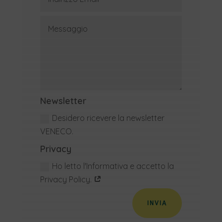
Newsletter
Desidero ricevere la newsletter
VENECO.
Privacy
Ho letto l'Informativa e accetto la
Privacy Policy.
INVIA