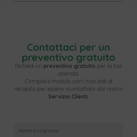
Contattaci per un
preventivo gratuito
Richiedi un
preventivo gratuito
per la tua
azienda.
Compila il modulo con i tuoi dati di
recapito per essere ricontattato dal nostro
Servizio Clienti
.