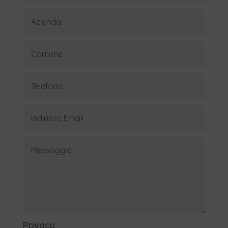
Privacy