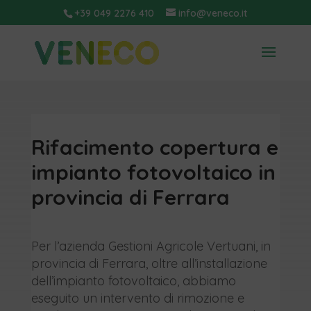
+39 049 2276 410
info@veneco.it
Rifacimento copertura e
impianto fotovoltaico in
provincia di Ferrara
Per l’azienda Gestioni Agricole Vertuani, in
provincia di Ferrara, oltre all’installazione
dell’impianto fotovoltaico, abbiamo
eseguito un intervento di rimozione e