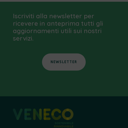
Iscriviti alla newsletter per
ricevere in anteprima tutti gli
aggiornamenti utili sui nostri
servizi.
NEWSLETTER