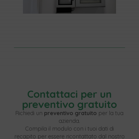
Contattaci per un
preventivo gratuito
Richiedi un
preventivo gratuito
per la tua
azienda.
Compila il modulo con i tuoi dati di
recapito per essere ricontattato dal nostro