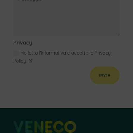
Privacy
Ho letto l'Informativa e accetto la Privacy
Policy.
INVIA