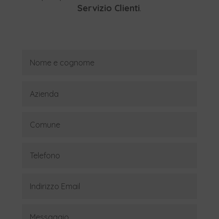
Servizio Clienti
.