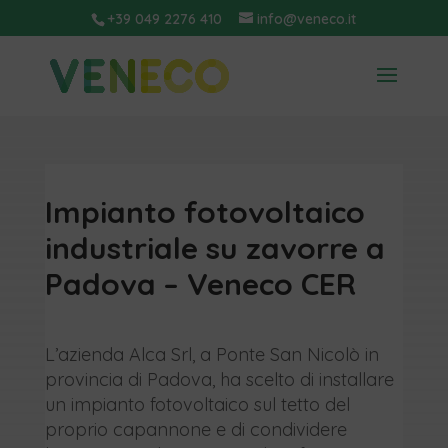
+39 049 2276 410
info@veneco.it
Impianto fotovoltaico
industriale su zavorre a
Padova – Veneco CER
L’azienda Alca Srl, a Ponte San Nicolò in
provincia di Padova, ha scelto di installare
un impianto fotovoltaico sul tetto del
proprio capannone e di condividere