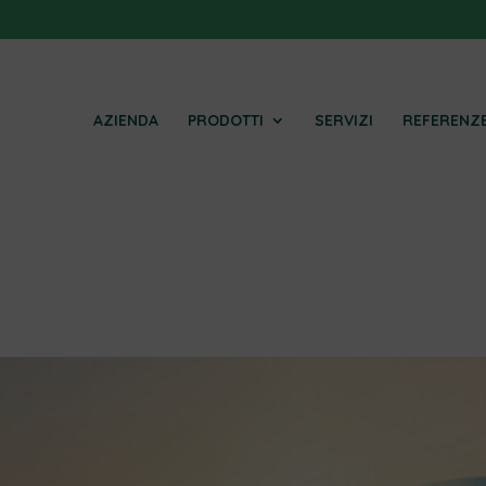
AZIENDA
PRODOTTI
SERVIZI
REFERENZ