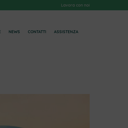
Lavora con noi
E
NEWS
CONTATTI
ASSISTENZA