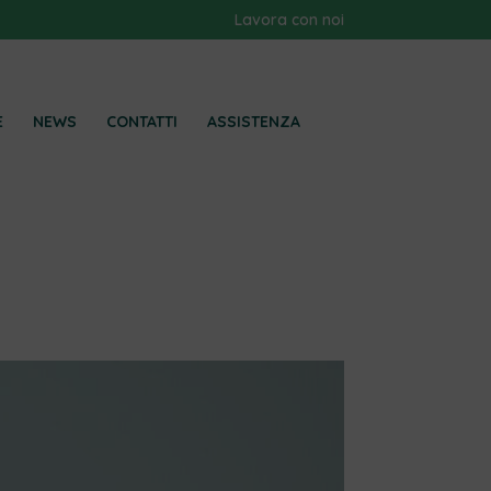
Lavora con noi
E
NEWS
CONTATTI
ASSISTENZA