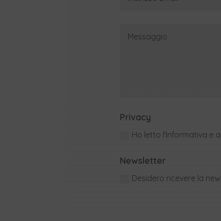
Privacy
Ho letto l'Informativa e 
Newsletter
Desidero ricevere la ne