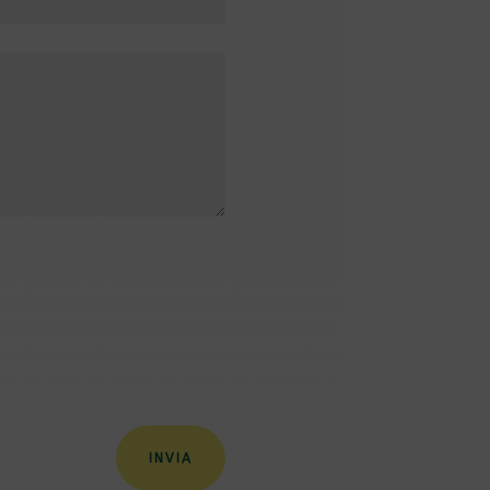
INVIA