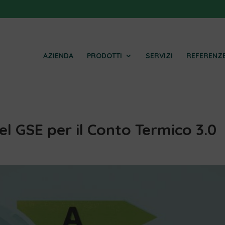
AZIENDA
PRODOTTI
SERVIZI
REFERENZ
el GSE per il Conto Termico 3.0