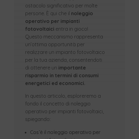
ostacolo significativo per molte
persone. È qui che il
noleggio
operativo
per impianti
fotovoltaici
entra in gioco!
Questo meccanismo rappresenta
un’ottima opportunità per
realizzare un impianto fotovoltaico
per la tua azienda, consentendoti
di ottenere un
importante
risparmio in termini di consumi
energetici ed economici.
In questo articolo, esploreremo a
fondo il concetto di noleggio
operativo per impianti fotovoltaici,
spiegando:
Cos’è il noleggio operativo per