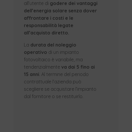
all’utente di
godere dei vantaggi
dell’energia solare senza dover
affrontare i costi e le
responsabilità legate
all’acquisto diretto.
La
durata del noleggio
operativo
di un impianto
fotovoltaico è variabile, ma
tendenzialmente
va dai 5 fino ai
15 anni
. Al termine del periodo
contrattuale l’azienda può
scegliere se acquistare l’impianto
dal fornitore o se restituirlo.