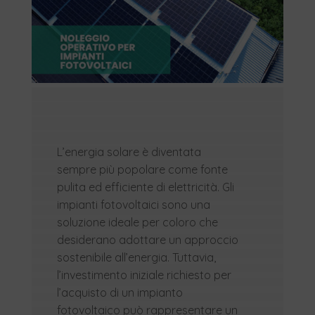
L’energia solare è diventata
sempre più popolare come fonte
pulita ed efficiente di elettricità. Gli
impianti fotovoltaici sono una
soluzione ideale per coloro che
desiderano adottare un approccio
sostenibile all’energia. Tuttavia,
l’investimento iniziale richiesto per
l’acquisto di un impianto
fotovoltaico può rappresentare un