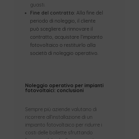
guasti.
Fine del contratto
: Alla fine del
periodo di noleggio, il cliente
può scegliere di rinnovare il
contratto, acquistare l’impianto
fotovoltaico o restituirlo alla
società di noleggio operativo.
Noleggio operativo per impianti
fotovoltaici: conclusioni
Sempre più aziende valutano di
ricorrere all’installazione di un
impianto fotovoltaico per ridurre i
costi delle bollette sfruttando