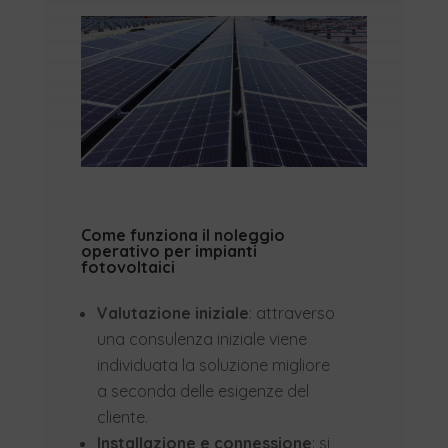
Come funziona il noleggio
operativo per impianti
fotovoltaici
Valutazione iniziale
: attraverso
una consulenza iniziale viene
individuata la soluzione migliore
a seconda delle esigenze del
cliente.
Installazione e connessione
: si