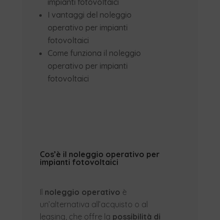
impianti fotovoltaici
I vantaggi del noleggio
operativo per impianti
fotovoltaici
Come funziona il noleggio
operativo per impianti
fotovoltaici
Cos’è il noleggio operativo per
impianti fotovoltaici
Il
noleggio operativo
è
un’alternativa all’acquisto o al
leasing, che offre la
possibilità di