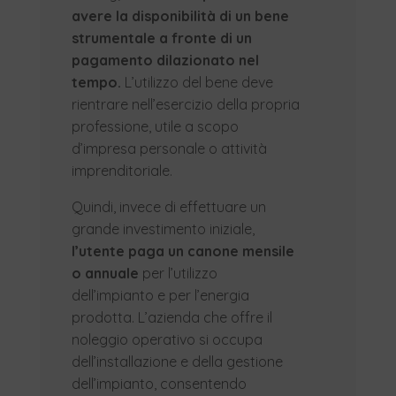
avere la disponibilità di un bene
strumentale a fronte di un
pagamento dilazionato nel
tempo.
L’utilizzo del bene deve
rientrare nell’esercizio della propria
professione, utile a scopo
d’impresa personale o attività
imprenditoriale.
Quindi, invece di effettuare un
grande investimento iniziale,
l’utente paga un canone mensile
o annuale
per l’utilizzo
dell’impianto e per l’energia
prodotta. L’azienda che offre il
noleggio operativo si occupa
dell’installazione e della gestione
dell’impianto, consentendo