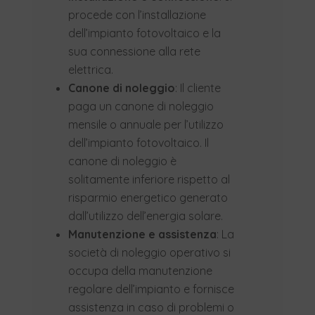
procede con l’installazione
dell’impianto fotovoltaico e la
sua connessione alla rete
elettrica.
Canone di noleggio
: Il cliente
paga un canone di noleggio
mensile o annuale per l’utilizzo
dell’impianto fotovoltaico. Il
canone di noleggio è
solitamente inferiore rispetto al
risparmio energetico generato
dall’utilizzo dell’energia solare.
Manutenzione e assistenza
: La
società di noleggio operativo si
occupa della manutenzione
regolare dell’impianto e fornisce
assistenza in caso di problemi o