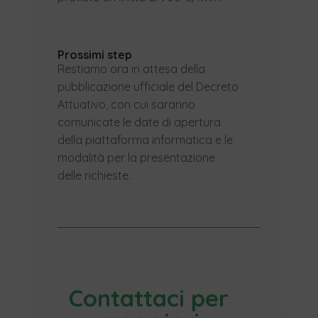
Prossimi step
Restiamo ora in attesa della
pubblicazione ufficiale del Decreto
Attuativo, con cui saranno
comunicate le date di apertura
della piattaforma informatica e le
modalità per la presentazione
delle richieste.
Contattaci per