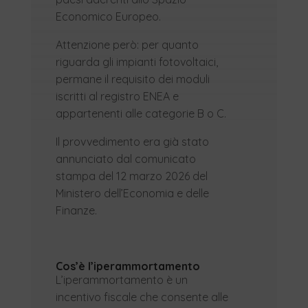
Economico Europeo.
Attenzione però: per quanto
riguarda gli impianti fotovoltaici,
permane il requisito dei moduli
iscritti al registro ENEA e
appartenenti alle categorie B o C.
Il provvedimento era già stato
annunciato dal comunicato
stampa del 12 marzo 2026 del
Ministero dell’Economia e delle
Finanze.
Cos’è l’iperammortamento
L’iperammortamento è un
incentivo fiscale che consente alle