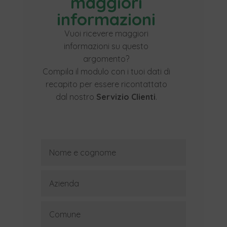
maggiori
informazioni
Vuoi ricevere maggiori
informazioni su questo
argomento?
Compila il modulo con i tuoi dati di
recapito per essere ricontattato
dal nostro
Servizio Clienti
.