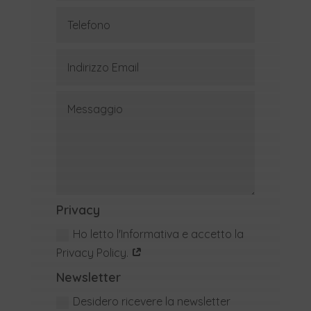
Privacy
Ho letto l'Informativa e accetto la
Privacy Policy.
Newsletter
Desidero ricevere la newsletter