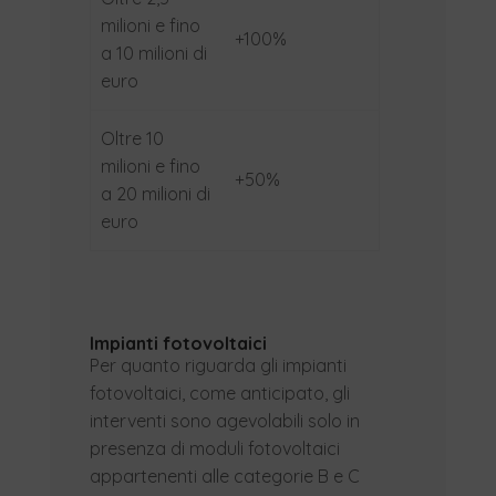
milioni e fino
+100%
a 10 milioni di
euro
Oltre 10
milioni e fino
+50%
a 20 milioni di
euro
Impianti fotovoltaici
Per quanto riguarda gli impianti
fotovoltaici, come anticipato, gli
interventi sono agevolabili solo in
presenza di moduli fotovoltaici
appartenenti alle categorie B e C