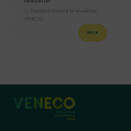
Newsletter
Desidero ricevere la newsletter
VENECO.
INVIA