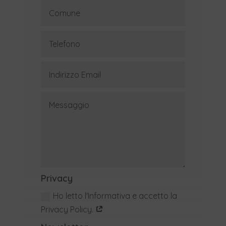
Privacy
Ho letto l'Informativa e accetto la
Privacy Policy.