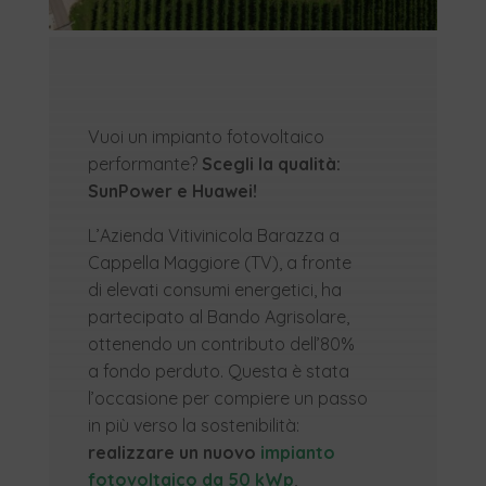
Vuoi un impianto fotovoltaico
performante?
Scegli la qualità:
SunPower e Huawei!
L’Azienda Vitivinicola Barazza a
Cappella Maggiore (TV), a fronte
di elevati consumi energetici, ha
partecipato al Bando Agrisolare,
ottenendo un contributo dell’80%
a fondo perduto. Questa è stata
l’occasione per compiere un passo
in più verso la sostenibilità:
realizzare un nuovo
impianto
fotovoltaico da 50 kWp
,