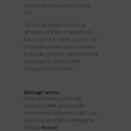
sfruttando al massimo la falda
sud.
Ciò che da subito ha fatto la
differenza è stato il rapporto di
fiducia che si è creato con noi. Da
lì è iniziato un percorso condiviso:
scelta dei materiali, ottimizzazione
del progetto, verifica delle
soluzioni più innovative.
Dettagli tecnici
Dopo un’attenta analisi dei
consumi e delle esigenze del
committente, abbiamo scelto una
soluzione completa e intelligente
firmata
Huawei
: