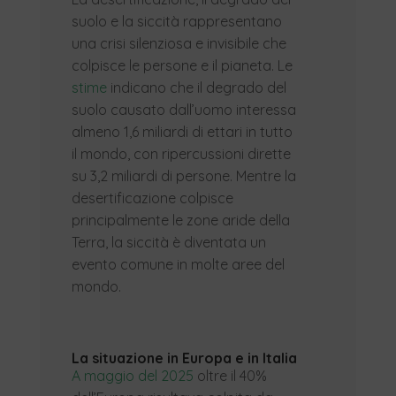
suolo e la siccità rappresentano
una crisi silenziosa e invisibile che
colpisce le persone e il pianeta. Le
stime
indicano che il degrado del
suolo causato dall’uomo interessa
almeno 1,6 miliardi di ettari in tutto
il mondo, con ripercussioni dirette
su 3,2 miliardi di persone. Mentre la
desertificazione colpisce
principalmente le zone aride della
Terra, la siccità è diventata un
evento comune in molte aree del
mondo.
La situazione in Europa e in Italia
A maggio del 2025
oltre il 40%