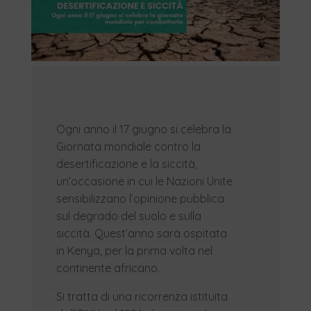
Ogni anno il 17 giugno si celebra la
Giornata mondiale contro la
desertificazione e la siccità,
un’occasione in cui le Nazioni Unite
sensibilizzano l’opinione pubblica
sul degrado del suolo e sulla
siccità. Quest’anno sarà ospitata
in Kenya, per la prima volta nel
continente africano.
Si tratta di una ricorrenza istituita