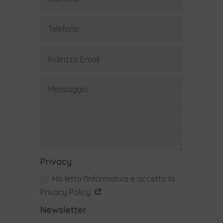
Privacy
Ho letto l'Informativa e accetto la
Privacy Policy.
Newsletter