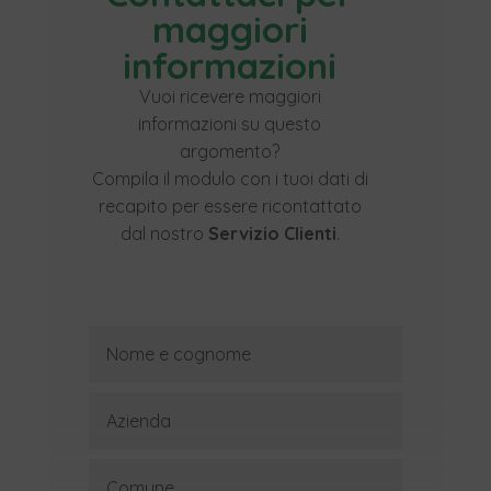
maggiori
informazioni
Vuoi ricevere maggiori
informazioni su questo
argomento?
Compila il modulo con i tuoi dati di
recapito per essere ricontattato
dal nostro
Servizio Clienti
.