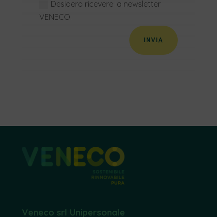
Desidero ricevere la newsletter
VENECO.
INVIA
Veneco srl Unipersonale