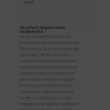
locali.
Gli effetti negativi sulla
biodiversità
La siccità esercita una forte
pressione sugli ecosistemi e sulla
biodiversità. Quando si prolunga
nel tempo, tende a favorire
soltanto le specie più resistenti,
riducendo progressivamente le
varietà di specie presenti in un
determinato ambiente. Questo
processo può portare a una
diminuzione della biodiversità
locale e, in alcuni casi, a una
maggiore somiglianza biologica