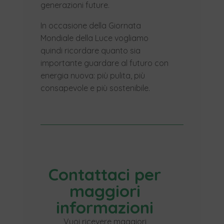
generazioni future.
In occasione della Giornata
Mondiale della Luce vogliamo
quindi ricordare quanto sia
importante guardare al futuro con
energia nuova: più pulita, più
consapevole e più sostenibile.
Contattaci per
maggiori
informazioni
Vuoi ricevere maggiori