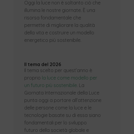
Oggi la luce non è soltanto ciò che
illumina le nostre giornate. È una
risorsa fondamentale che
permette di migliorare la qualità
della vita e costruire un modello
energetico più sostenibile.
Il tema del 2026
Il tema scelto per quest’anno è
proprio
la luce come modello per
un futuro più sostenibile
. La
Giornata Internazionale della Luce
punta oggi a portare all’attenzione
delle persone come la luce e le
tecnologie basate su di essa siano
fondamentali per lo sviluppo
futuro della società globale e