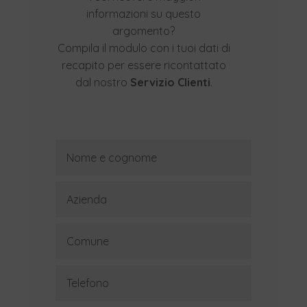
informazioni su questo
argomento?
Compila il modulo con i tuoi dati di
recapito per essere ricontattato
dal nostro
Servizio Clienti
.