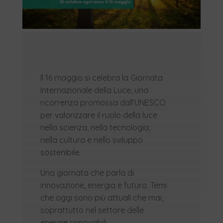
Il 16 maggio si celebra la Giornata
Internazionale della Luce, una
ricorrenza promossa dall’UNESCO
per valorizzare il ruolo della luce
nella scienza, nella tecnologia,
nella cultura e nello sviluppo
sostenibile.
Una giornata che parla di
innovazione, energia e futuro. Temi
che oggi sono più attuali che mai,
soprattutto nel settore delle
energie rinnovabili.