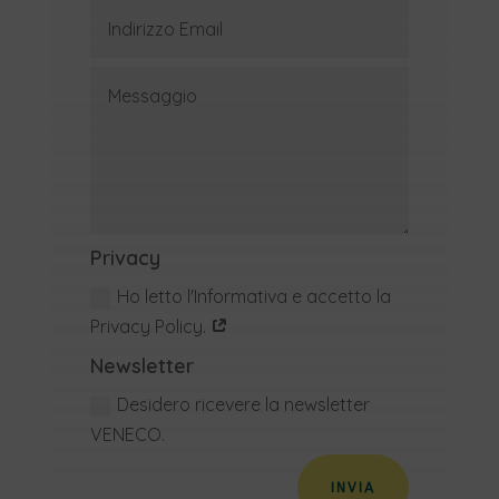
Privacy
Ho letto l'Informativa e accetto la
Privacy Policy.
Newsletter
Desidero ricevere la newsletter
VENECO.
INVIA