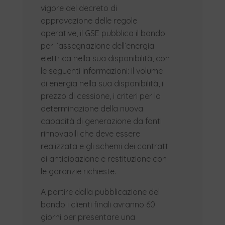
vigore del decreto di
approvazione delle regole
operative, il GSE pubblica il bando
per l’assegnazione dell’energia
elettrica nella sua disponibilità, con
le seguenti informazioni: il volume
di energia nella sua disponibilità, il
prezzo di cessione, i criteri per la
determinazione della nuova
capacità di generazione da fonti
rinnovabili che deve essere
realizzata e gli schemi dei contratti
di anticipazione e restituzione con
le garanzie richieste.
A partire dalla pubblicazione del
bando i clienti finali avranno 60
giorni per presentare una