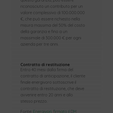
questa garanzia, può essere
riconosciuto un contributo per un
valore complessivo di 100.000.000
€, che può essere richiesto nella
misura massima del 50% del costo
della garanzia e fino a un
massimale di 300.000 € per ogni
azienda per tre anni.
Contratto di restituzione
Entro 40 mesi dalla firma del
contratto di anticipazione, il cliente
finale energivoro sottoscrive il
contratto di restituzione, che deve
avvenire entro 20 anni e allo
stesso prezzo.
Fonte:
Energivori, firmato il DM