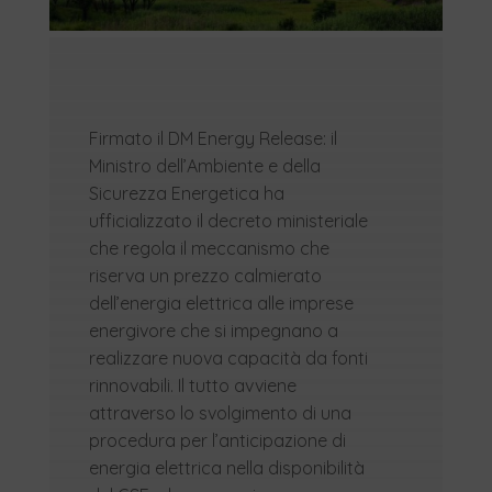
Firmato il DM Energy Release: il
Ministro dell’Ambiente e della
Sicurezza Energetica ha
ufficializzato il decreto ministeriale
che regola il meccanismo che
riserva un prezzo calmierato
dell’energia elettrica alle imprese
energivore che si impegnano a
realizzare nuova capacità da fonti
rinnovabili. Il tutto avviene
attraverso lo svolgimento di una
procedura per l’anticipazione di
energia elettrica nella disponibilità