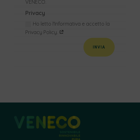
VENECO.
Privacy
Ho letto l'Informativa e accetto la
Privacy Policy.
INVIA