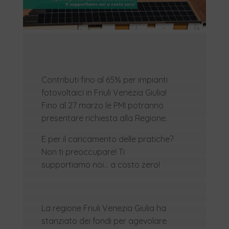
Contributi fino al 65% per impianti
fotovoltaici in Friuli Venezia Giulia!
Fino al 27 marzo le PMI potranno
presentare richiesta alla Regione.
E per il caricamento delle pratiche?
Non ti preoccupare! Ti
supportiamo noi… a costo zero!
La regione Friuli Venezia Giulia ha
stanziato dei fondi per agevolare