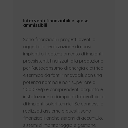
Interventi finanziabili e spese
ammissibili
Sono finanziabili i progetti aventi a
oggetto la realizzazione di nuovi
impianti o il potenziamento di impianti
preesistenti, finalizzati alla produzione
per l’autoconsumo di energia elettrica
e termica da fonti rinnovabili, con una
potenza nominale non superiore a
1.000 kWp e comprendenti acquisto e
installazione o di impianti fotovoltaici o
di impianti solari termici. Se connessi e
realizzati assieme a questi, sono
finanziabili anche sistemi di accumulo,
sistemi di monitoraggio e gestione