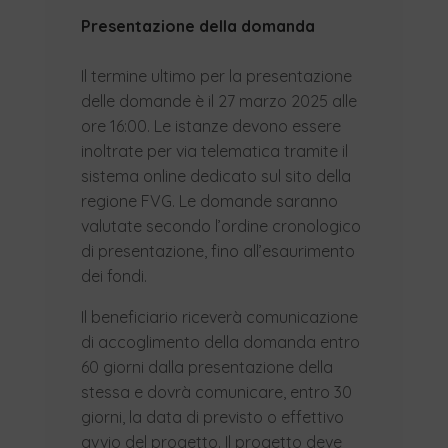
Presentazione della domanda
Il termine ultimo per la presentazione
delle domande è il 27 marzo 2025 alle
ore 16:00. Le istanze devono essere
inoltrate per via telematica tramite il
sistema online dedicato sul sito della
regione FVG. Le domande saranno
valutate secondo l’ordine cronologico
di presentazione, fino all’esaurimento
dei fondi.
Il beneficiario riceverà comunicazione
di accoglimento della domanda entro
60 giorni dalla presentazione della
stessa e dovrà comunicare, entro 30
giorni, la data di previsto o effettivo
avvio del progetto. Il progetto deve