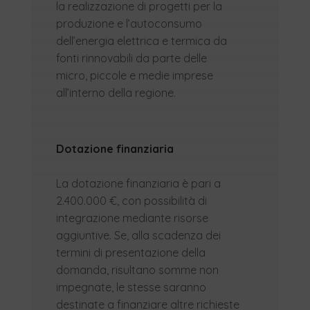
la realizzazione di progetti per la
produzione e l’autoconsumo
dell’energia elettrica e termica da
fonti rinnovabili da parte delle
micro, piccole e medie imprese
all’interno della regione.
Dotazione finanziaria
La dotazione finanziaria è pari a
2.400.000 €, con possibilità di
integrazione mediante risorse
aggiuntive. Se, alla scadenza dei
termini di presentazione della
domanda, risultano somme non
impegnate, le stesse saranno
destinate a finanziare altre richieste