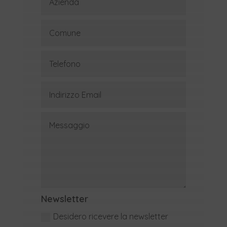
Newsletter
Desidero ricevere la newsletter