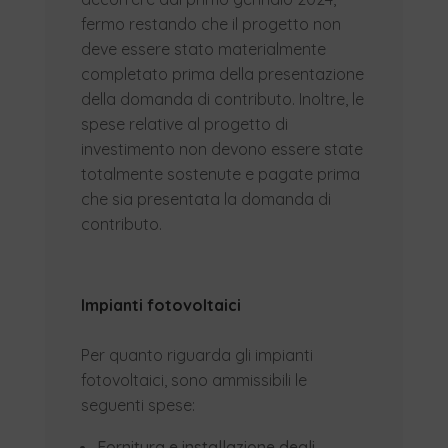
fermo restando che il progetto non
deve essere stato materialmente
completato prima della presentazione
della domanda di contributo. Inoltre, le
spese relative al progetto di
investimento non devono essere state
totalmente sostenute e pagate prima
che sia presentata la domanda di
contributo.
Impianti fotovoltaici
Per quanto riguarda gli impianti
fotovoltaici, sono ammissibili le
seguenti spese:
Fornitura e installazione degli