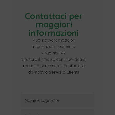
Contattaci per
maggiori
informazioni
Vuoi ricevere maggiori
informazioni su questo
argomento?
Compila il modulo con i tuoi dati di
recapito per essere ricontattato
dal nostro
Servizio Clienti
.