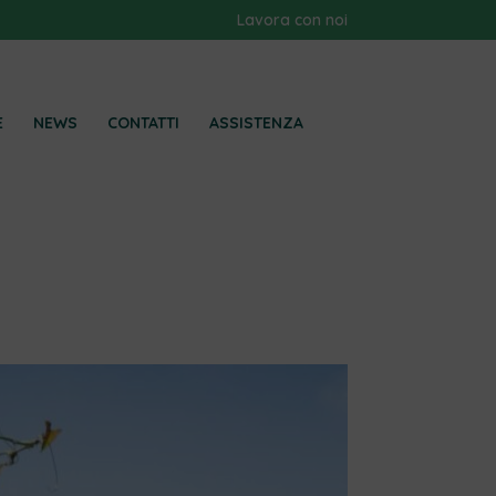
Lavora con noi
E
NEWS
CONTATTI
ASSISTENZA