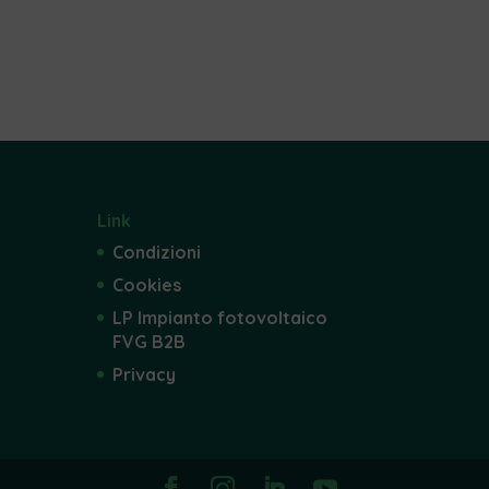
Link
Condizioni
Cookies
LP Impianto fotovoltaico
FVG B2B
Privacy