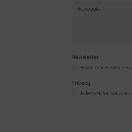
Newsletter
Desidero ricevere la ne
Privacy
Ho letto l'Informativa e 