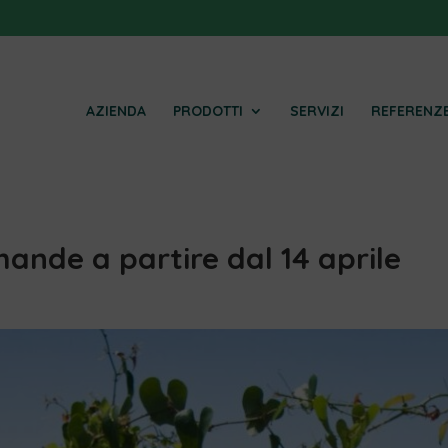
AZIENDA
PRODOTTI
SERVIZI
REFERENZ
mande a partire dal 14 aprile