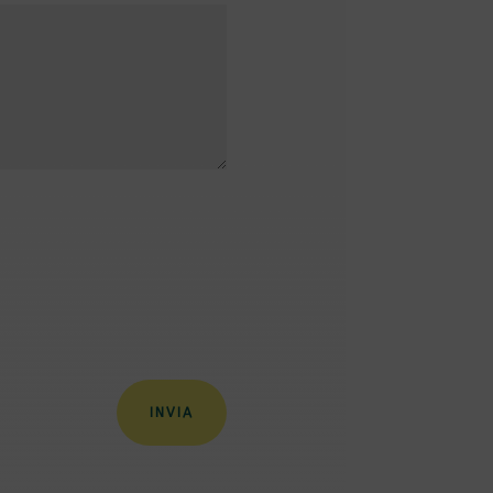
INVIA